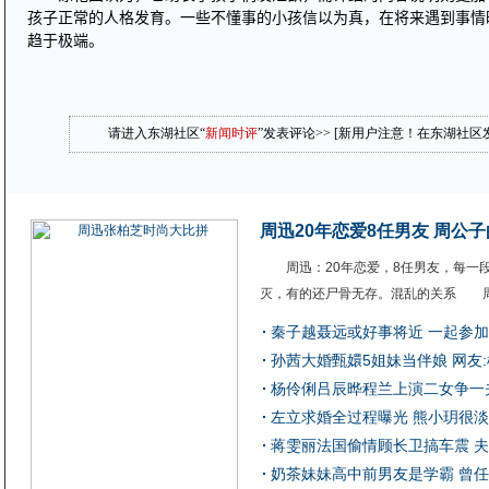
孩子正常的人格发育。一些不懂事的小孩信以为真，在将来遇到事情
趋于极端。
请进入东湖社区“
新闻时评
”发表评论>> [新用户注意！在东湖社