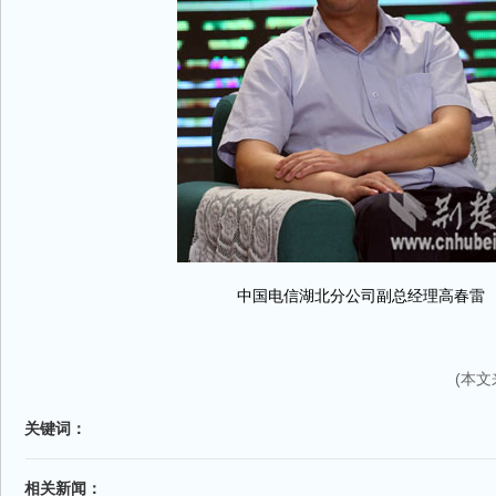
中国电信湖北分公司副总经理高春雷
(本
关键词：
相关新闻：