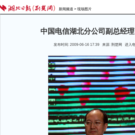
新闻频道
>
现场图片
中国电信湖北分公司副总经理
发布时间: 2009-06-16 17:39 来源: 荆楚网
进入