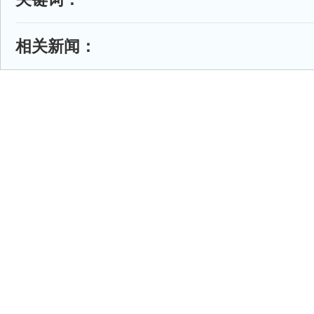
相关新闻：