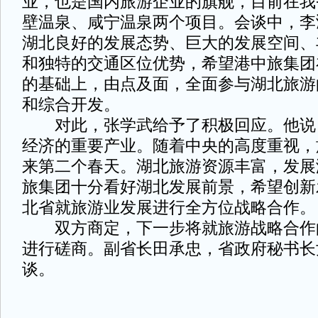
业，也是国内旅游企业的旗舰，目前在我
壁温泉、咸宁温泉两个项目。会谈中，李
湖北良好的发展态势、巨大的发展空间、
和独特的交通区位优势，希望港中旅集团
的基础上，由点及面，全面参与湖北旅游
和综合开发。
对此，张学武给予了积极回应。他说
经济的重要产业。随着中央的高度重视，
来第二个春天。湖北旅游资源丰富，发展
旅集团十分看好湖北发展前景，希望创新
北省就旅游业发展进行全方位战略合作。
双方商定，下一步将就旅游战略合作
进行磋商。副省长田承忠，省政府秘书长
谈。