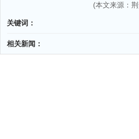
(本文来源：荆
关键词：
相关新闻：