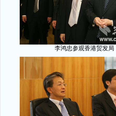
李鸿忠参观香港贸发局