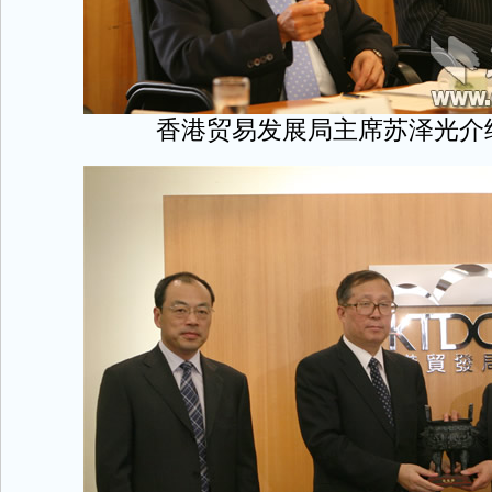
香港贸易发展局主席苏泽光介