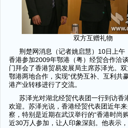
双方互赠礼物
荆楚网消息（记者姚启慧）10日上午
香港参加2009年鄂港（粤）经贸合作洽
门拜会了香港贸易发展局主席苏泽光。双
鄂港两地合作，实现“优势互补、互利共赢
港产业转移进行了交流。
苏泽光对湖北经贸代表团一行到访香港
欢迎。苏泽光说，香港经贸代表团近年来
察，特别是近期在武汉举行的“香港时尚购
近30万人参加，让人印象深刻。他表示