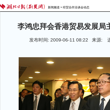
新闻频道
>
经贸合作洽谈会动态
李鸿忠拜会香港贸易发展局
发布时间: 2009-06-11 08:22 来源: