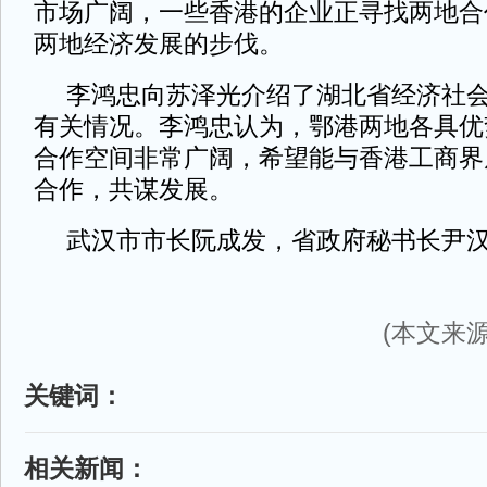
市场广阔，一些香港的企业正寻找两地合
两地经济发展的步伐。
李鸿忠向苏泽光介绍了湖北省经济社会
有关情况。李鸿忠认为，鄂港两地各具优
合作空间非常广阔，希望能与香港工商界
合作，共谋发展。
武汉市市长阮成发，省政府秘书长尹汉
(本文来源
关键词：
相关新闻：