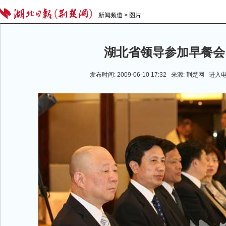
新闻频道
>
图片
湖北省领导参加早餐会
发布时间: 2009-06-10 17:32 来源: 荆楚网
进入