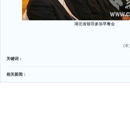
湖北省领导参加早餐会
(
关键词：
相关新闻：