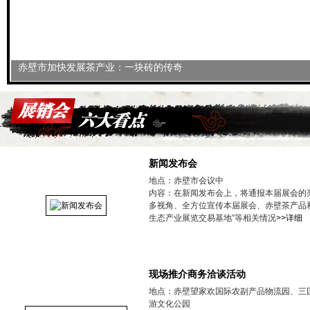
赤壁市加快发展茶产业：一块砖的传奇
新闻发布会
地点：赤壁市会议中
内容：在新闻发布会上，将通报本届展会的
多视角、全方位宣传本届展会、赤壁茶产品
生态产业展览交易基地”等相关情况
>>详细
现场推介商务洽谈活动
地点：赤壁望家欢国际农副产品物流园、三
游文化公园