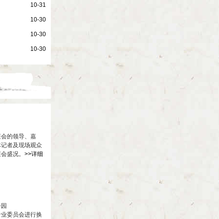
10-31
10-30
10-30
10-30
展会的领导、嘉
体记者及现场观众
展会盛况。
>>详细
公园
专业委员会进行换