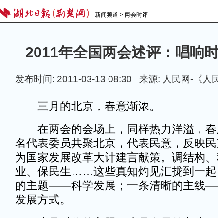
新闻频道
>
两会时评
2011年全国两会述评：唱响时
发布时间: 2011-03-13 08:30 来源: 人民网-
三月的北京，春意渐浓。
在两会的会场上，同样热力洋溢，春意
名代表委员共聚北京，代表民意，反映民
为国家发展改革大计建言献策。调结构、
业、保民生……这些真知灼见汇拢到一起
的主题——科学发展；一条清晰的主线—
发展方式。