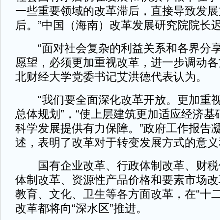
一些重要领域的改革滞后，直接导致发展
后。”中国（海南）改革发展研究院院长
“面对社会复杂的利益关系和各界分享
愿望，必须更加重视改革，进一步调动各
北财经大学党委书记艾洪德代表认为。
“我们要全面深化改革开放。更加重视
总体规划”，“使上层建筑更加适应经济基
科学发展提供有力保障。”政府工作报告
述，表明了改革对于转变发展方式的意义
国有企业改革、行政体制改革、财税
体制改革、资源性产品价格和要素市场改
教育、文化、卫生等各方面改革，在“十二
改革都将向“深水区”推进。