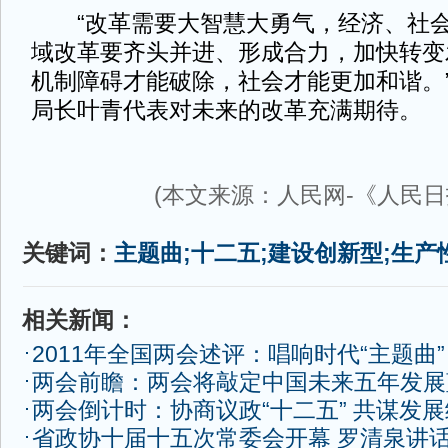
“改革需要大智慧大勇气，经济、社会
域改革要齐头并进、形成合力，加快转变
机制障碍才能破除，社会才能更加和谐。
局长叶青代表对未来的改革充满期待。
(本文来源：人民网-《人民日
关键词：
主题曲;十二五;建设创新型;生产
相关新闻：
2011年全国两会述评：唱响时代“主题曲”
两会前瞻：两会将敲定中国未来五年发展
两会倒计时：协商议政“十二五” 共谋发
省政协十届十五次常委会开幕 罗清泉讲