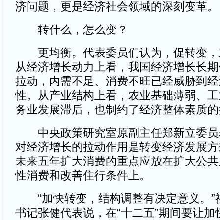
济问题，更是经济社会领域的深刻变革。
转什么，怎么变？
更均衡。代表委员们认为，促转变，
从经济增长动力上看，我国经济增长长期
拉动，内需不足、消费不旺已经威胁到经
性。从产业结构上看，农业基础薄弱、工
务业发展滞后，也制约了经济整体素质的
中央政策研究室原副主任郑新立委员
对经济增长的拉动作用是转变经济发展方
未来五年扩大消费的重点应放在扩大公共
性消费和改善住行条件上。
“加快转变，结构调整有决定意义。”
书记张健代表说，在“十二五”期间要让加