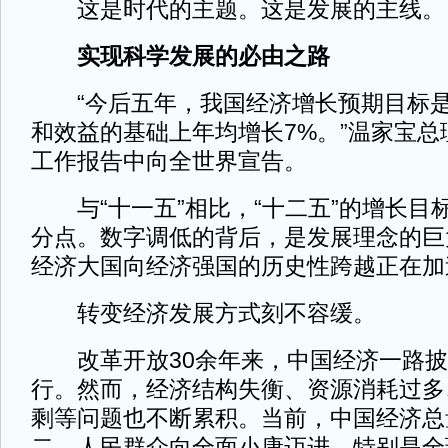
这是时代的主题。这是发展的主线。
实现科学发展的必由之路
“今后五年，我国经济增长预期目标是
和效益的基础上年均增长7%。”温家宝总
工作报告中向全世界宣告。
与“十一五”相比，“十二五”的增长目标
分点。数字调低的背后，是发展理念的巨
经济大国向经济强国的历史性跨越正在加
转变经济发展方式刻不容缓。
改革开放30余年来，中国经济一路披
行。然而，经济结构失衡、资源消耗过多
剩等问题也不断累积。当前，中国经济总
二，人民群众向全面小康迈进，特别是全