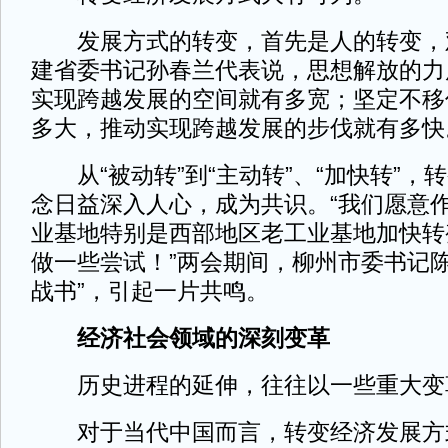
发展方式的转变，首先是人的转变，
建省委书记孙春兰代表说，思想解放的力
实现跨越发展的空间就有多宽；坚定不移
多大，推动实现跨越发展的步伐就有多快
从“被动转”到“主动转”、“加快转”，
念日益深入人心，成为共识。“我们愿意
业基地特别是西部地区老工业基地加快转
做一些尝试！”两会期间，柳州市委书记陈
战书”，引起一片共鸣。
经济社会领域的深刻变革
历史进程的延伸，往往以一些重大变
对于当代中国而言，转变经济发展方