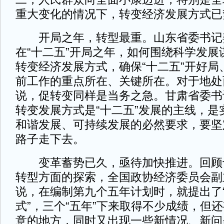
重大变化的情况下，转变经济发展方式已
开局之年，转型最重。山东省委书记
在“十二五”开局之年，如何围绕科学发展
转变经济发展方式，确保“十二五”开好局
前工作的重点所在、关键所在。对于地处
说，促转变同样是当务之急。甘肃省委书
转变发展方式是“十二五”发展的主线，是
和谐发展、可持续发展的必然要求，要坚
路子走下去。
变革蓄势已久，亟待加快推进。回顾
转型方面的探索，全国政协经济委员会副
说，在编制第九个五年计划时，就提出了
式”，三个“五年”下来取得不少成绩，但
意的地方，同时又出现一些新情况、新问