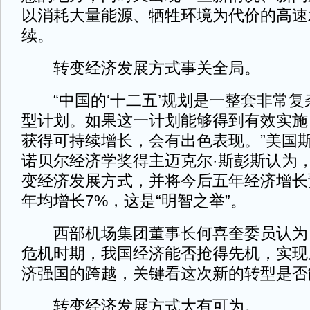
以消耗大量能源、牺牲环境为代价的高速
续。
转变经济发展方式事关全局。
“中国的‘十二五’规划是一整套非常复
型计划。如果这一计划能够得到有效实施
获得可持续增长，会有出色表现。”美国
诺贝尔经济学奖得主迈克尔·斯彭斯认为
变经济发展方式，并将今后五年经济增长
年均增长7%，这是“明智之举”。
西部机场集团董事长何喜奎委员认为
危机时期，我国经济能否抢得先机，实现
济强国的跨越，关键看这次新的转型是否
转变经济发展方式大有可为。