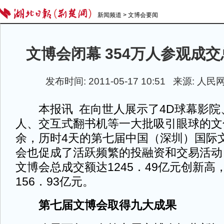
新闻频道
>
文博会要闻
文博会闭幕 354万人参观成交
发布时间: 2011-05-17 10:51 来源: 人
本报讯 在向世人展示了4D球幕影院
人、交互式翻书机等一大批吸引眼球的文
余，历时4天的第七届中国（深圳）国际
会也促成了活跃频繁的投融资和交易活动
文博会总成交额达1245．49亿元创新
156．93亿元。
第七届文博会取得九大成果