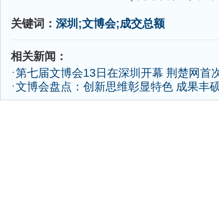
关键词：
深圳;文博会;成交总额
相关新闻：
第七届文博会13日在深圳开幕 荆楚网首
文博会盘点：创新思维彰显特色 成果丰