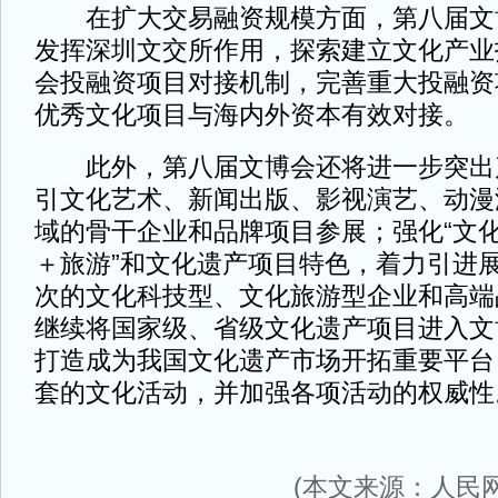
在扩大交易融资规模方面，第八届文
发挥深圳文交所作用，探索建立文化产业
会投融资项目对接机制，完善重大投融资
优秀文化项目与海内外资本有效对接。
此外，第八届文博会还将进一步突出
引文化艺术、新闻出版、影视演艺、动漫
域的骨干企业和品牌项目参展；强化“文化
＋旅游”和文化遗产项目特色，着力引进
次的文化科技型、文化旅游型企业和高端
继续将国家级、省级文化遗产项目进入文
打造成为我国文化遗产市场开拓重要平台
套的文化活动，并加强各项活动的权威性
(本文来源：人民网 