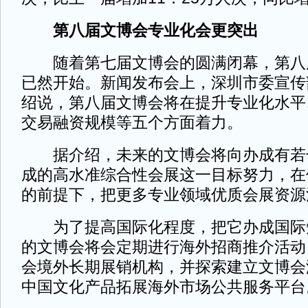
第八届文博会专业化会更突出
随着第七届文博会的圆满闭幕，第八
已然开始。新闻发布会上，深圳市委宣传
绍说，第八届文博会将在提升专业化水平
交易融资规模等五个方面着力。
据介绍，未来的文博会将向办成有若
成的高水准综合性会展这一目标努力，在
的前提下，把更多专业领域优质会展资源
为了提高国际化程度，把它办成国际
的文博会将会定期进行海外招商推介活动
会境外长期展销机构，并探索建立文博会
中国文化产品拓展海外市场公共服务平台