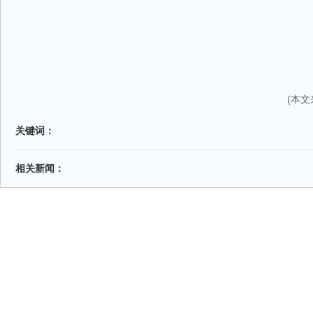
(本
关键词：
相关新闻：