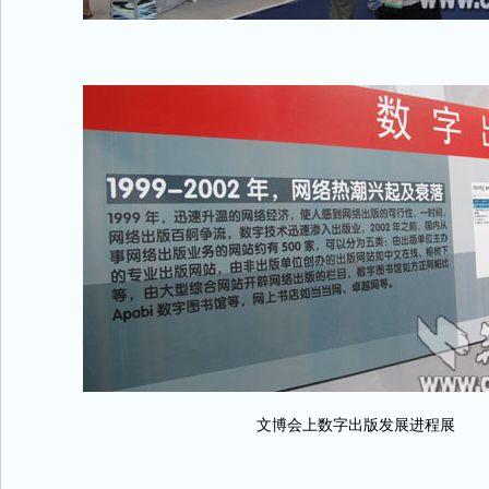
文博会上数字出版发展进程展