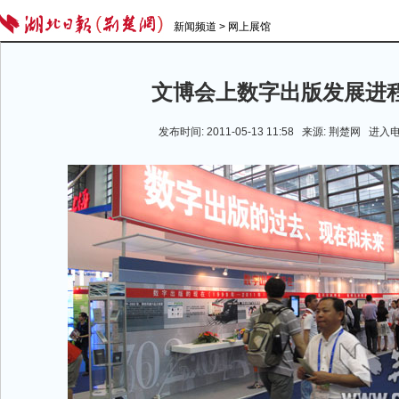
新闻频道
>
网上展馆
文博会上数字出版发展进
发布时间: 2011-05-13 11:58 来源: 荆楚网
进入