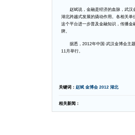
赵斌说，金融是经济的血脉，武汉金
湖北跨越式发展的撬动作用。各相关单
这个平台进一步普及金融知识，传播金
牌。
据悉，2012年中国·武汉金博会主题
11月举行。
关键词：
赵斌 金博会 2012 湖北
相关新闻：