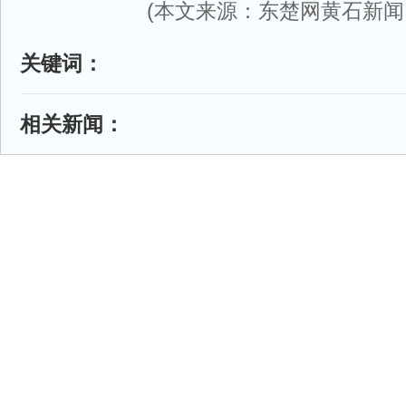
(本文来源：东楚网黄石新闻
关键词：
相关新闻：