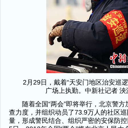
2月29日，戴着“天安门地区治安巡逻
广场上执勤。中新社记者 泱
随着全国“两会”即将举行，北京警方
查力度，并组织动员了73.9万人的社区
量，形成警民结合、组织严密的安保防控