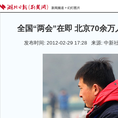
新闻频道
>
幻灯图片
全国“两会”在即 北京70余
发布时间: 2012-02-29 17:28 来源: 中