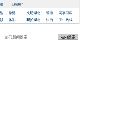
箱
English
品
旅游
文明湖北
道德
网事回应
彩
体彩
我拍湖北
法治
民生热线