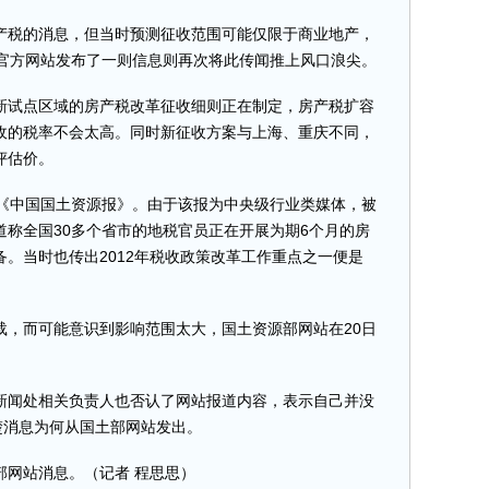
税的消息，但当时预测征收范围可能仅限于商业地产，
部官方网站发布了一则信息则再次将此传闻推上风口浪尖。
试点区域的房产税改革征收细则正在制定，房产税扩容
收的税率不会太高。同时新征收方案与上海、重庆不同，
评估价。
中国国土资源报》。由于该报为中央级行业类媒体，被
称全国30多个省市的地税官员正在开展为期6个月的房
。当时也传出2012年税收政策改革工作重点之一便是
而可能意识到影响范围太大，国土资源部网站在20日
闻处相关负责人也否认了网站报道内容，表示自己并没
楚消息为何从国土部网站发出。
网站消息。（记者 程思思）