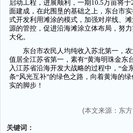
启动工程，进展顺利，一期10.5万亩将于2
面建成，在此围垦的基础之上，东台市实
式开发利用滩涂的模式，加强对岸线、滩
源的管控，促进沿海滩涂立体布局，努力
大化。
东台市农民人均纯收入苏北第一，农
值居全江苏省第一，素有“黄海明珠金东
入江苏省沿海开发大战略的过程中，“金
条“风光互补”的绿色之路，向着黄海的
实的脚步！
(本文来源：东方
关键词：