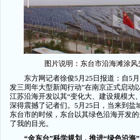
图片说明：东台市沿海滩涂风
东方网记者徐俊5月25日报道：自5月2
发三周年大型新闻行动”在南京正式启动
江苏沿海开发以其“变化大、建设规模大
深得震撼了记者们。5月25日，当来到盐
东台市的时候，东台以其绿色沿海开发的
了我的目光。
“金东台”科学规划，推进“绿色沿海”