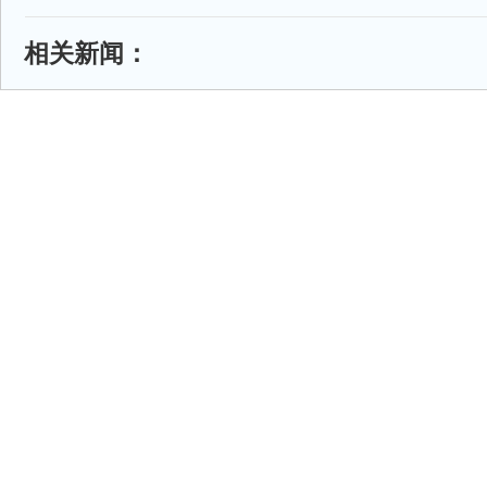
相关新闻：