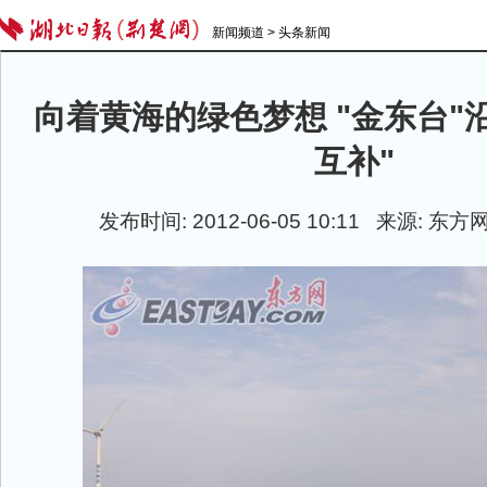
新闻频道
>
头条新闻
向着黄海的绿色梦想 "金东台"
互补"
发布时间: 2012-06-05 10:11 来源: 东