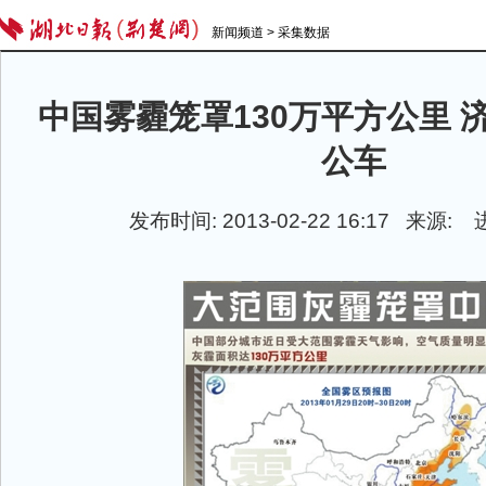
新闻频道
>
采集数据
中国雾霾笼罩130万平方公里 济
公车
发布时间: 2013-02-22 16:17 来源: