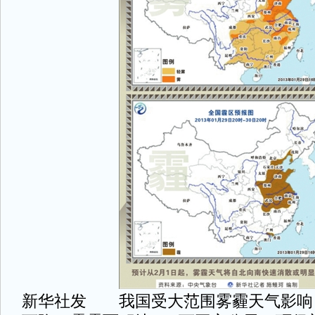
新华社发 我国受大范围雾霾天气影响