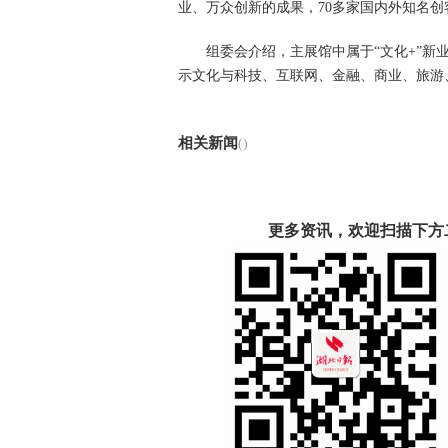
业、万众创新的成果，70多家国内外知名创
组委会介绍，主展馆中属于“文化+”新业态
示文化与科技、互联网、金融、商业、旅游
相关新闻
()
更多资讯，欢迎扫描下方