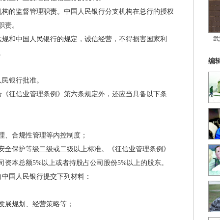
构的监督管理职责。中国人民银行分支机构在总行的授权
职责。
规和中国人民银行的规定，诚信经营，不得损害国家利
武
。
编
民银行批准。
《征信业管理条例》第六条规定外，还应当具备以下条
、合规性管理等内控制度；
全保护等级二级或二级以上标准。《征信业管理条例》
司资本总额5%以上或者持股占公司股份5%以上的股东。
中国人民银行提交下列材料：
发展规划、经营策略等；