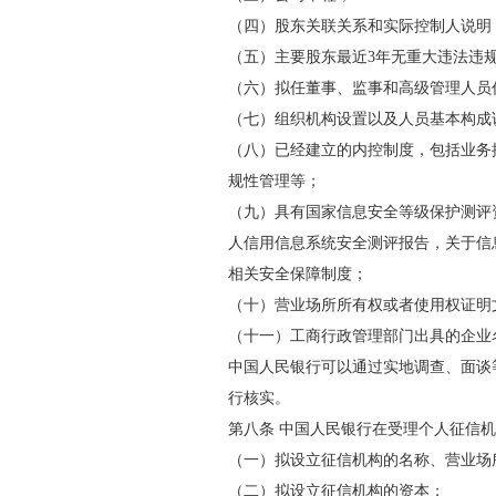
（四）股东关联关系和实际控制人说明
（五）主要股东最近3年无重大违法违规
（六）拟任董事、监事和高级管理人员
（七）组织机构设置以及人员基本构成
（八）已经建立的内控制度，包括业务
规性管理等；
（九）具有国家信息安全等级保护测评
人信用信息系统安全测评报告，关于信
相关安全保障制度；
（十）营业场所所有权或者使用权证明
（十一）工商行政管理部门出具的企业名
中国人民银行可以通过实地调查、面谈
行核实。
第八条 中国人民银行在受理个人征信机
（一）拟设立征信机构的名称、营业场
（二）拟设立征信机构的资本；