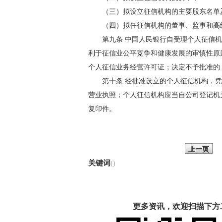
（三）拟设立征信机构的主要股东名单及
（四）拟任征信机构的董事、监事和高
第九条 中国人民银行自受理个人征信机构
利于征信业公平竞争和健康发展的审慎性原
个人征信业务经营许可证；决定不予批准的
第十条 经批准设立的个人征信机构，凭
营业执照；个人征信机构应当自公司登记机
复印件。
上一页
关键词
()
更多资讯，欢迎扫描下方