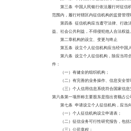
第三条 中国人民银行依法履行对征信机
范围内，履行对辖区内征信机构的监督管理
第四条 征信机构应当遵守法律、行政法
益、社会公共利益，不得侵犯他人合法权益
第二章机构的设立、变更与终止
第五条 设立个人征信机构应当经中国人
第六条 设立个人征信机构，除应当符合
件：
（一）有健全的组织机构；
（二）有完善的业务操作、信息安全管理
（三）个人信用信息系统符合国家信息安
第六条第一项所称主要股东是指出资额占公
第七条 申请设立个人征信机构，应当向
（一）个人征信机构设立申请表；
（二）征信业务可行性研究报告，包括
（三）公司章程；