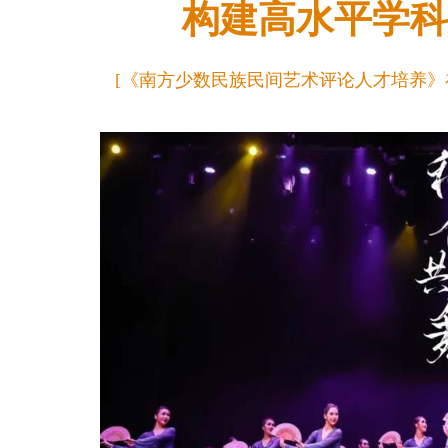
构建高水平学科
[《南方少数民族民间艺术评论人才培养》