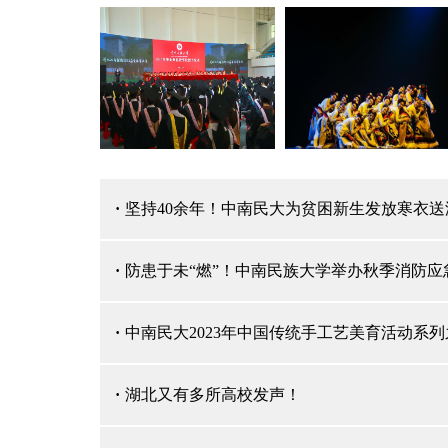
·
坚持40余年！中南民大为贫困新生发放寒衣送
·
防患于未“燃”！中南民族大学举办秋季消防应
·
中南民大2023年中国传统手工艺美育活动系列
·
湖北又有多所高校发声！