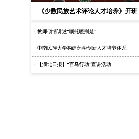
《少数民族艺术评论人才培养》开班
·
教师倾情讲述“嘱托暖荆楚”
·
中南民族大学构建药学创新人才培养体系
·
【湖北日报】“百马行动”宣讲活动