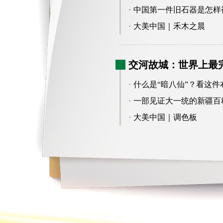
·
中国第一件旧石器是怎样
·
大美中国｜禾木之晨
交河故城：世界上最
·
什么是“暗八仙”？看这
·
一部见证大一统的新疆百
·
大美中国｜调色板