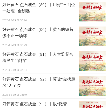
好评黄石 点石成金（89）丨用好“三到位
一处理” 金钥匙
2026-06-09 06:33:24
好评黄石 点石成金（90）丨黄石的绿茵
缘不止一场球
2026-06-09 06:33:29
好评黄石 点石成金（91）丨人大监督合
着民生“节拍”
2026-06-09 06:33:34
好评黄石 点石成金（92）丨莫被“金榜题
名”闪了腰
2026-06-09 06:33:40
好评黄石 点石成金（93）丨以“微管