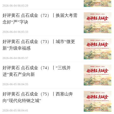
2026-06-04 06:05:29
好评黄石 点石成金（72）丨换届大考需
念好“严”字诀
2026-06-04 06:05:33
好评黄石 点石成金（73）丨城市“微更
新”升级幸福感
2026-06-04 06:05:37
好评黄石 点石成金（74）丨“三线并
进”黄石产业向新
2026-06-05 06:04:35
好评黄石 点石成金（75）丨西塞山奔
向“现代化特钢之城”
2026-06-05 06:04:41