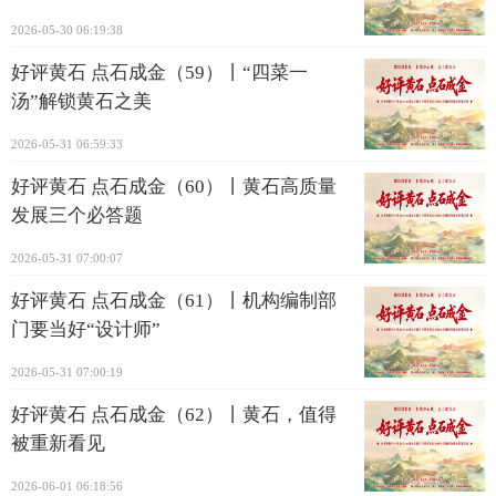
2026-05-30 06:19:38
好评黄石 点石成金（59）丨“四菜一
汤”解锁黄石之美
2026-05-31 06:59:33
好评黄石 点石成金（60）丨黄石高质量
发展三个必答题
2026-05-31 07:00:07
好评黄石 点石成金（61）丨机构编制部
门要当好“设计师”
2026-05-31 07:00:19
好评黄石 点石成金（62）丨黄石，值得
被重新看见
2026-06-01 06:18:56