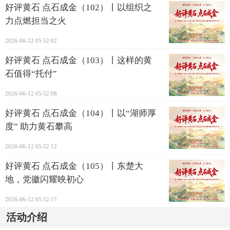
好评黄石 点石成金（102）丨以组织之
力点燃担当之火
2026-06-12 05:52:02
好评黄石 点石成金（103）丨这样的黄
石值得“托付”
2026-06-12 05:52:08
好评黄石 点石成金（104）丨以“湖师厚
度” 助力黄石攀高
2026-06-12 05:52:12
好评黄石 点石成金（105）丨东楚大
地，党徽闪耀映初心
2026-06-12 05:52:17
活动介绍