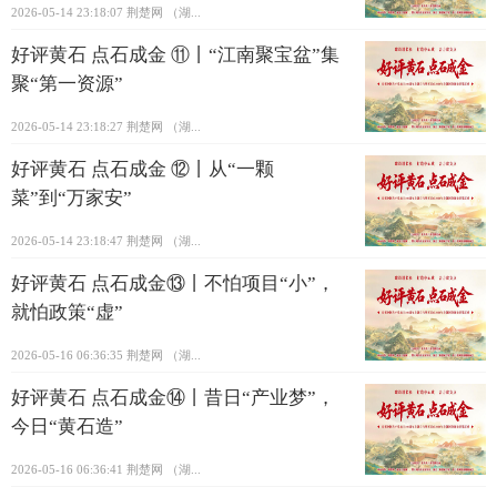
2026-05-14 23:18:07
荆楚网 ​（湖...
好评黄石 点石成金 ⑪丨“江南聚宝盆”集
聚“第一资源”
2026-05-14 23:18:27
荆楚网 ​（湖...
好评黄石 点石成金 ⑫丨从“一颗
菜”到“万家安”
2026-05-14 23:18:47
荆楚网 ​（湖...
好评黄石 点石成金⑬丨不怕项目“小”，
就怕政策“虚”
2026-05-16 06:36:35
荆楚网 ​（湖...
好评黄石 点石成金⑭丨昔日“产业梦”，
今日“黄石造”
2026-05-16 06:36:41
荆楚网 ​（湖...