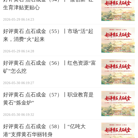
生育津贴更贴心
2026-05-29 06:14:23
好评黄石 点石成金（55）丨市场“活”起
来，消费“火”起来
2026-05-29 06:14:28
好评黄石 点石成金（56）丨红色资源“富
矿”怎么挖
2026-05-30 06:19:27
好评黄石 点石成金（57）丨职业教育是
黄石“炼金炉”
2026-05-30 06:19:32
好评黄石 点石成金（58）丨“亿吨大
港”支撑黄石华丽转身