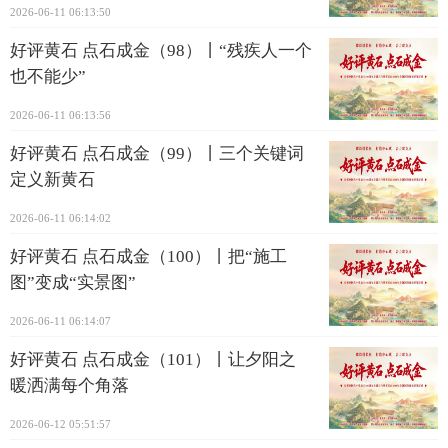
2026-06-11 06:13:50
好评黄石 点石成金（98）丨“残疾人一个
也不能少”
2026-06-11 06:13:56
好评黄石 点石成金（99）丨三个关键词
定义新黄石
2026-06-11 06:14:02
好评黄石 点石成金（100）丨把“施工
图”变成“实景图”
2026-06-11 06:14:07
好评黄石 点石成金（101）丨让夕阳之
暖洒满每个角落
2026-06-12 05:51:57