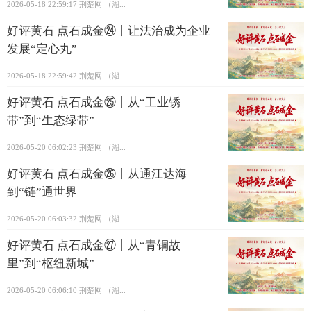
2026-05-18 22:59:17
荆楚网 ​（湖...
好评黄石 点石成金㉔丨让法治成为企业
发展“定心丸”
2026-05-18 22:59:42
荆楚网 ​（湖...
好评黄石 点石成金㉕丨从“工业锈
带”到“生态绿带”
2026-05-20 06:02:23
荆楚网 ​（湖...
好评黄石 点石成金㉖丨从通江达海
到“链”通世界
2026-05-20 06:03:32
荆楚网 ​（湖...
好评黄石 点石成金㉗丨从“青铜故
里”到“枢纽新城”
2026-05-20 06:06:10
荆楚网 ​（湖...