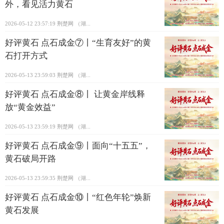
外，看见活力黄石
2026-05-12 23:57:19
荆楚网 ​（湖...
好评黄石 点石成金⑦丨“生育友好”的黄
石打开方式
2026-05-13 23:59:03
荆楚网 ​（湖...
好评黄石 点石成金⑧丨 让黄金岸线释
放“黄金效益”
2026-05-13 23:59:19
荆楚网 ​（湖...
好评黄石 点石成金⑨丨面向“十五五”，
黄石破局开路
2026-05-13 23:59:35
荆楚网 ​（湖...
好评黄石 点石成金⑩丨“红色年轮”焕新
黄石发展