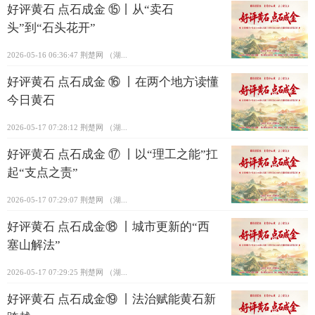
好评黄石 点石成金 ⑮丨从“卖石
头”到“石头花开”
2026-05-16 06:36:47
荆楚网 ​（湖...
好评黄石 点石成金 ⑯ 丨在两个地方读懂
今日黄石
2026-05-17 07:28:12
荆楚网 ​（湖...
好评黄石 点石成金 ⑰ 丨以“理工之能”扛
起“支点之责”
2026-05-17 07:29:07
荆楚网 ​（湖...
好评黄石 点石成金⑱ 丨城市更新的“西
塞山解法”
2026-05-17 07:29:25
荆楚网 ​（湖...
好评黄石 点石成金⑲ 丨法治赋能黄石新