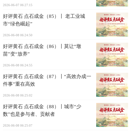
2026-06-07 06:27:15
好评黄石 点石成金（85）丨 老工业城
市“绿色崛起”
2026-06-08 06:24:50
好评黄石 点石成金（86）丨莫让“墩
苗”变“放养”
2026-06-08 06:24:55
好评黄石 点石成金（87）丨“高效办成一
件事”重在高效
2026-06-08 06:25:02
好评黄石 点石成金（88）丨城市“少
数”也是参与者、贡献者
2026-06-08 06:25:07