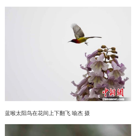
蓝喉太阳鸟在花间上下翻飞 喻杰 摄