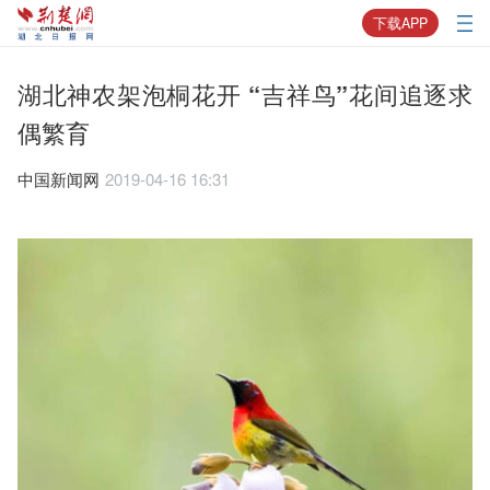
下载APP
湖北神农架泡桐花开 “吉祥鸟”花间追逐求
偶繁育
中国新闻网
2019-04-16 16:31