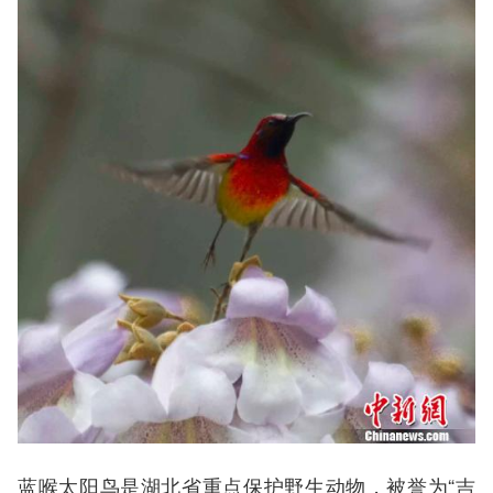
蓝喉太阳鸟是湖北省重点保护野生动物，被誉为“吉