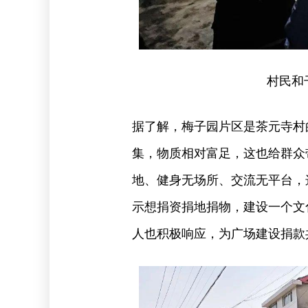
村民和
据了解，梅子园片区是茶元寺村
集，物质相对富足，这也给群众
地、健身无场所、交流无平台，
示想捐资捐地捐物，建设一个文
人也积极响应，为广场建设捐款共