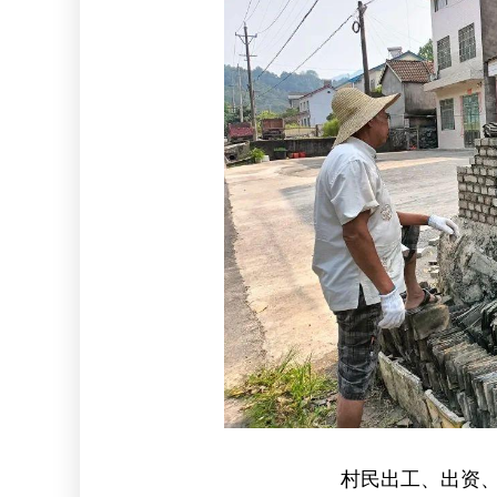
村民出工、出资