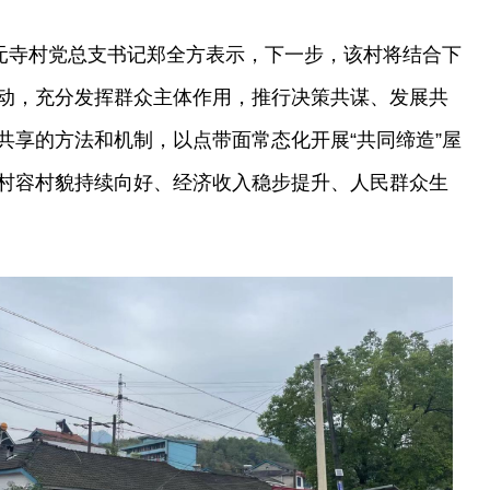
茶元寺村党总支书记郑全方表示，下一步，该村将结合下
动，充分发挥群众主体作用，推行决策共谋、发展共
共享的方法和机制，以点带面常态化开展“共同缔造”屋
村容村貌持续向好、经济收入稳步提升、人民群众生