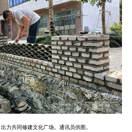
、出力共同修建文化广场。通讯员供图。