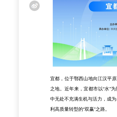
宜都，位于鄂西山地向江汉平原过
之地。近年来，宜都市以“水”为
中无处不充满生机与活力，成为
利高质量转型的“双赢”之路。