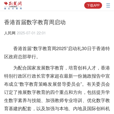
下载APP
香港首届数字教育周启动
人民网
2025-07-01 22:01
香港首届“数字教育周2025”启动礼30日于香港特
区政府总部举行。
为配合国家发展数字教育，培育创科人才，香港
特别行政区行政长官李家超在最新一份施政报告中宣
布成立“数字教育策略发展督导委员会”。有关委员会
订定了推展数字教育的四个重点和方向，包括提升学
生数字素养与技能、加强教师专业培训、优化数字教
育基建的配套，以及加强与本地、内地及国际创科机