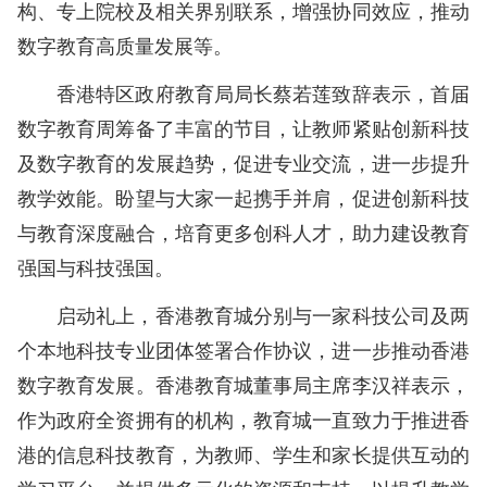
构、专上院校及相关界别联系，增强协同效应，推动
数字教育高质量发展等。
香港特区政府教育局局长蔡若莲致辞表示，首届
数字教育周筹备了丰富的节目，让教师紧贴创新科技
及数字教育的发展趋势，促进专业交流，进一步提升
教学效能。盼望与大家一起携手并肩，促进创新科技
与教育深度融合，培育更多创科人才，助力建设教育
强国与科技强国。
启动礼上，香港教育城分别与一家科技公司及两
个本地科技专业团体签署合作协议，进一步推动香港
数字教育发展。香港教育城董事局主席李汉祥表示，
作为政府全资拥有的机构，教育城一直致力于推进香
港的信息科技教育，为教师、学生和家长提供互动的