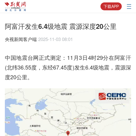
下载APP
阿富汗发生6.4级地震 震源深度20公里
央视新闻客户端
2025-11-03 08:01
中国地震台网正式测定：11月3日4时29分在阿富汗
(北纬36.55度，东经67.45度)发生6.4级地震，震源深
度20公里。