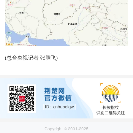
(总台央视记者 张腾飞)
Copyright © 2001-2025