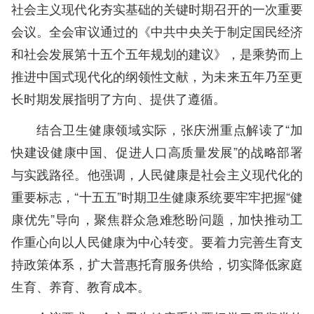
社会主义现代化夯实基础的关键时期召开的一次重要
会议。全会审议通过的《中共中央关于制定国民经济
和社会发展第十五个五年规划的建议》，是乘势而上
推进中国式现代化的纲领性文献，为未来五年乃至更
长时期发展指明了方向、提供了遵循。
结合卫生健康领域实际，张庆洲重点解读了“加
快建设健康中国、促进人口高质量发展”的战略部署
与实践路径。他强调，人民健康是社会主义现代化的
重要标志，“十五五”时期卫生健康系统要牢牢把握“健
康优先”导向，聚焦群众急难愁盼问题，加快推动工
作重心向以人民健康为中心转变。要着力完善生育支
持政策体系，扩大普惠托育服务供给，切实降低家庭
生育、养育、教育成本。