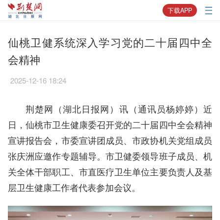
下载APP
仙桃卫健系统深入学习党的二十届四中全
会精神
2025-12-16 18:24
荆楚网（湖北日报网）讯（通讯员杨婷婷）近
日，仙桃市卫生健康委召开党的二十届四中全会精神
宣讲报告会，市委宣讲团成员、市政协机关党组成员
张庆洲应邀作专题辅导。市卫健委领导班子成员、机
关全体干部职工、市直医疗卫生单位主要负责人及基
层卫生健康工作者代表参加会议。