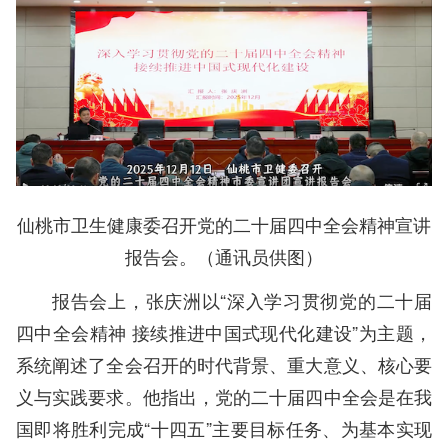
仙桃市卫生健康委召开党的二十届四中全会精神宣讲
报告会。（通讯员供图）
报告会上，张庆洲以“深入学习贯彻党的二十届
四中全会精神 接续推进中国式现代化建设”为主题，
系统阐述了全会召开的时代背景、重大意义、核心要
义与实践要求。他指出，党的二十届四中全会是在我
国即将胜利完成“十四五”主要目标任务、为基本实现