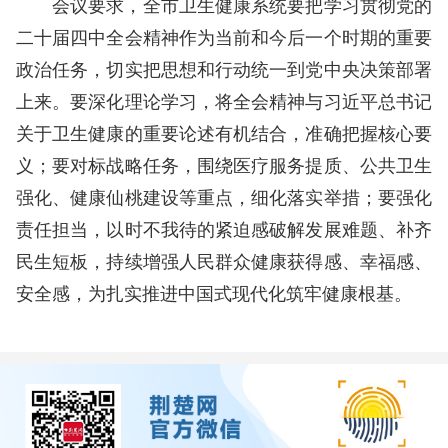
会议要求，全市卫生健康系统要把学习贯彻党的
二十届四中全会精神作为当前和今后一个时期的重要
政治任务，切实把思想和行动统一到党中央决策部署
上来。要深化理论学习，将全会精神与习近平总书记
关于卫生健康的重要论述有机结合，准确把握核心要
义；要对标战略任务，围绕医疗服务提质、公共卫生
强化、健康仙桃建设等重点，细化落实举措；要强化
责任担当，以时不我待的紧迫感破解发展难题、补齐
民生短板，持续增强人民群众健康获得感、幸福感、
安全感，为扎实推进中国式现代化筑牢健康根基。