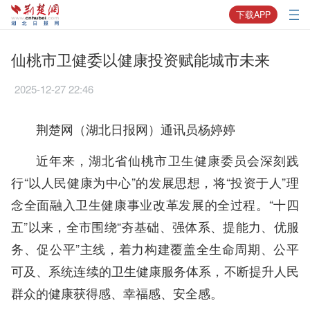
下载APP
仙桃市卫健委以健康投资赋能城市未来
2025-12-27 22:46
荆楚网（湖北日报网）通讯员杨婷婷
近年来，湖北省仙桃市卫生健康委员会深刻践
行“以人民健康为中心”的发展思想，将“投资于人”理
念全面融入卫生健康事业改革发展的全过程。“十四
五”以来，全市围绕“夯基础、强体系、提能力、优服
务、促公平”主线，着力构建覆盖全生命周期、公平
可及、系统连续的卫生健康服务体系，不断提升人民
群众的健康获得感、幸福感、安全感。