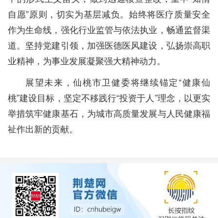
自愿”原则，切实为基层减负。始终将医疗质量安全
作为生命线，强化行业监管与依法执业，畅通监督渠
道。坚持党建引领，加强医德医风建设，弘扬崇高职
业精神，为事业发展凝聚强大精神动力。
展望未来，仙桃市卫健委将继续锚定“健康仙
桃”建设目标，坚定不移践行“投资于人”理念，以更实
举措筑牢健康基石，为城市高质量发展与人民健康福
祉作出新的贡献。