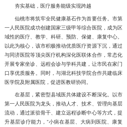
夯实基础，医疗服务能级实现跨越
仙桃市将筑牢全民健康基石作为首要任务。市第
一人民医院成功创建国家三级甲等综合医院，成为区
域性的医疗、教学、科研、预防、保健、康复中心。
以此为核心，该市积极推动优质医疗资源下沉，通过
与同济医院等顶尖医疗机构深化医联体合作，常态化
开展专家坐诊、远程会诊与学科共建，让市民在家门
口享优质服务。同时，与湖北科技学院合作共建临床
医学院及附属医院，促进医教研协同。
在基层，紧密型县域医共体建设不断深化。以市
第一人民医院为龙头，推动人才、技术、管理向基层
流动，通过派驻骨干、建立远程诊断中心等方式，提
升基层诊疗能力，“小病在基层、大病到医院、康复