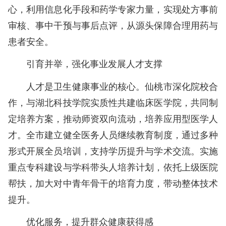
心，利用信息化手段和药学专家力量，实现处方事前
审核、事中干预与事后点评，从源头保障合理用药与
患者安全。
引育并举，强化事业发展人才支撑
人才是卫生健康事业的核心。仙桃市深化院校合
作，与湖北科技学院实质性共建临床医学院，共同制
定培养方案，推动师资双向流动，培养应用型医学人
才。全市建立健全医务人员继续教育制度，通过多种
形式开展全员培训，支持学历提升与学术交流。实施
重点专科建设与学科带头人培养计划，依托上级医院
帮扶，加大对中青年骨干的培育力度，带动整体技术
提升。
优化服务，提升群众健康获得感