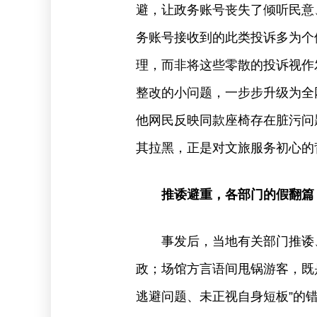
避，让政务账号丧失了倾听民意
务账号接收到的此类投诉多为个
理，而非将这些零散的投诉视作
整改的小问题，一步步升级为全
他网民反映同款座椅存在脏污问
其拉黑，正是对文旅服务初心的
推诿避重，各部门的假翻篇
事发后，当地有关部门推诿
政；场馆方言语间甩锅游客，既
逃避问题、未正视自身短板”的