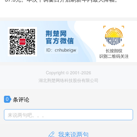
Copyright © 2001-2026
湖北荆楚网络科技股份有限公司
条评论
0
来说两句吧。。。
我来说两句