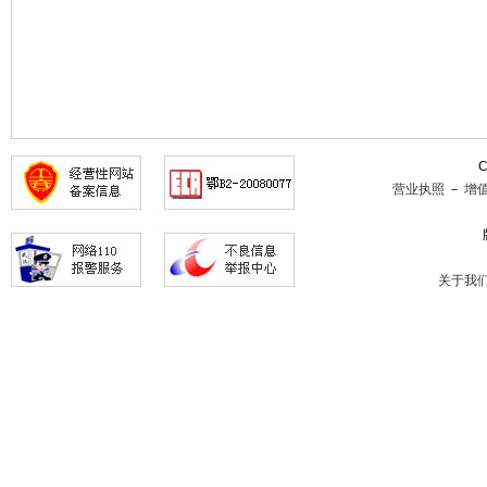
C
营业执照
－
增
关于我