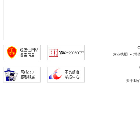
C
营业执照
－
增
关于我