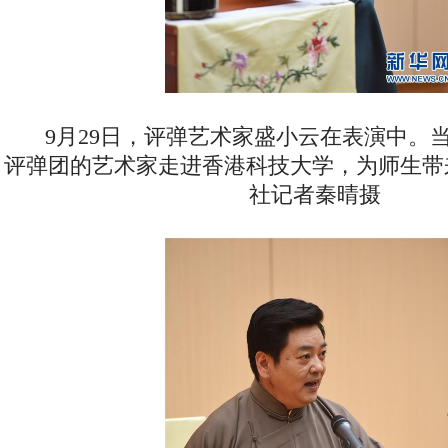
9月29日，评弹艺术家盛小云在表演中。
评弹团的艺术家走进香港科技大学，为师生带
社记者秦晴摄