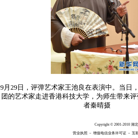
9月29日，评弹艺术家王池良在表演中。当日
团的艺术家走进香港科技大学，为师生带来评
者秦晴摄
Copyright © 2001-201
营业执照
－
增值电信业务许可证
－
互