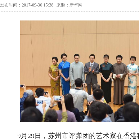
发布时间：2017-09-30 15:38
来源：新华网
9月29日，苏州市评弹团的艺术家在香港