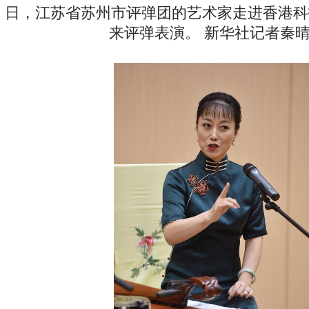
日，江苏省苏州市评弹团的艺术家走进香港科
来评弹表演。 新华社记者秦