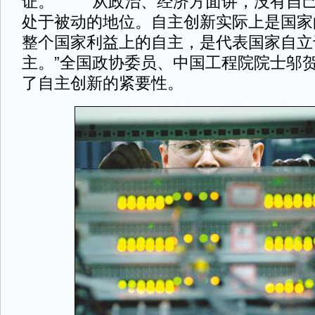
证。 “从政治、经济方面讲，没有自
处于被动的地位。自主创新实际上是国家
整个国家利益上的自主，是代表国家自立
主。”全国政协委员、中国工程院院士邬
了自主创新的紧要性。