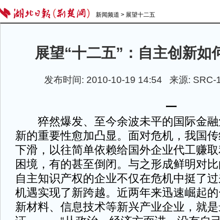
新闻频道
>
展望十二五
展望“十二五”：自主创新如
发布时间: 2010-10-19 14:54 来源: SRC
一
猝然爆发、至今余波未平的国际金融
新的重要性愈加凸显。面对危机，我国传
下滑，以往简单依赖给国外企业代工赚取
困境，有的甚至倒闭。与之形成鲜明对比
自主知识产权的企业不仅在危机中挺了过
机遇实现了新跨越。近两年来迅速崛起的
新材料、信息技术等新兴产业企业，就是