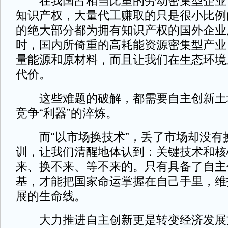
在我国占相当比重的劳动密集型企业
知识产权，大量代工赚取的只是很小比例
的绝大部分都为拥有知识产权的国外企业
时，国内所倚重的高耗能资源密集型产业
量能源和原材料，而且让我们在生态环境
代价。
这些难题的破解，都需要自主创新土
竞争“利器”的淬炼。
而“以市场换技术”，丢了市场却没有
训，让我们清醒地体认到：关键技术和核
来、换不来、等不来的。只有具备了自主
基，才能把国家命运掌握在自己手里，维
展的生命线。
大力推进自主创新更是转变经济发展