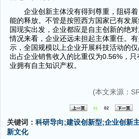
企业创新主体没有得到尊重，阻碍着
能的释放。不管是按照西方国家已有发展
国现实出发，企业都应是自主创新的绝对
情况来看，企业还远未担起主体重任。有
示，全国规模以上企业开展科技活动的仅
出占企业销售收入的比重仅为0.56%，
业拥有自主知识产权。
(本文来源：SR
02
上一页
下一页
01
关键词：
科研导向;建设创新型;企业创新主
新文化