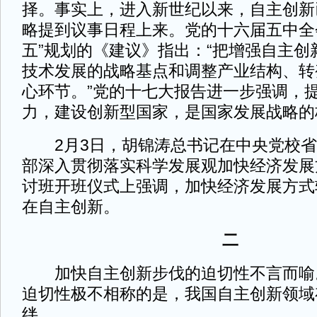
择。事实上，进入新世纪以来，自主创新
略提到议事日程上来。党的十六届五中全
五”规划的《建议》指出：“把增强自主创
技术发展的战略基点和调整产业结构、转
心环节。”党的十七大报告进一步强调，
力，建设创新型国家，是国家发展战略的
2月3日，胡锦涛总书记在中央党校省
部深入贯彻落实科学发展观加快经济发展
讨班开班仪式上强调，加快经济发展方式
在自主创新。
二
加快自主创新步伐的迫切性不言而喻
迫切性极不相称的是，我国自主创新领域
绊。