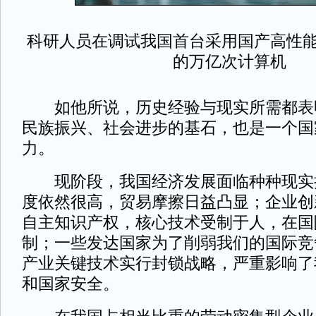
科研人员在调试我国首台采用国产高性
的万亿次计算机
如他所说，历史经验与现实所需都表
民族振兴、社会进步的基石，也是一个国
力。
现阶段，我国经济发展面临种种现实
度依然很高，贸易摩擦日益凸显；企业创
自主知识产权，核心技术受制于人，在国
制；一些发达国家为了削弱我们的国际竞
产业关键技术实行封锁战略，严重影响了
和国家安全。