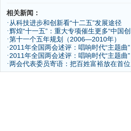
相关新闻：
从科技进步和创新看“十二五”发展途径
辉煌“十一五”：重大专项催生更多“中国创
第十一个五年规划（2006—2010年）
2011年全国两会述评：唱响时代“主题曲”
2011年全国两会述评：唱响时代“主题曲”
两会代表委员寄语：把百姓富裕放在首位