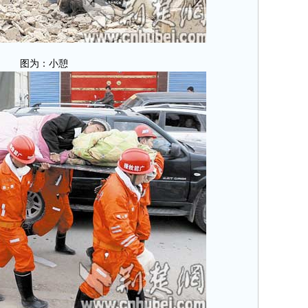
图为：小憩