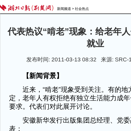
新闻频道
>
社会热点
代表热议“啃老”现象：给老年
就业
发布时间: 2011-03-13 08:32 来源: SRC
【新闻背景】
近来，“啃老”现象受到关注。有的地
定，老年人有权拒绝有独立生活能力成年
要求。代表们对此展开讨论。
安徽新华发行出版集团总经理、党委
表：