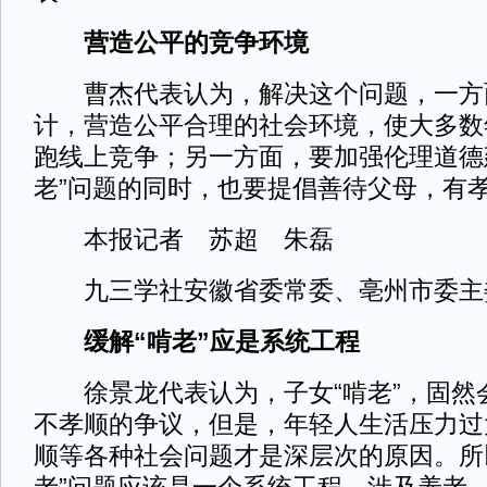
营造公平的竞争环境
曹杰代表认为，解决这个问题，一方
计，营造公平合理的社会环境，使大多数
跑线上竞争；另一方面，要加强伦理道德
老”问题的同时，也要提倡善待父母，有
本报记者 苏超 朱磊
九三学社安徽省委常委、亳州市委主
缓解“啃老”应是系统工程
徐景龙代表认为，子女“啃老”，固然
不孝顺的争议，但是，年轻人生活压力过
顺等各种社会问题才是深层次的原因。所