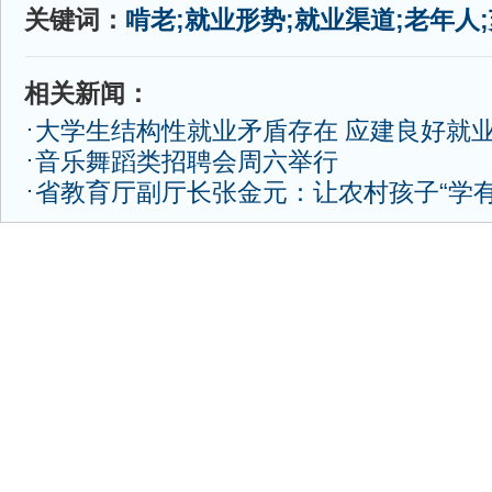
关键词：
啃老;就业形势;就业渠道;老年人
相关新闻：
大学生结构性就业矛盾存在 应建良好就
音乐舞蹈类招聘会周六举行
省教育厅副厅长张金元：让农村孩子“学有