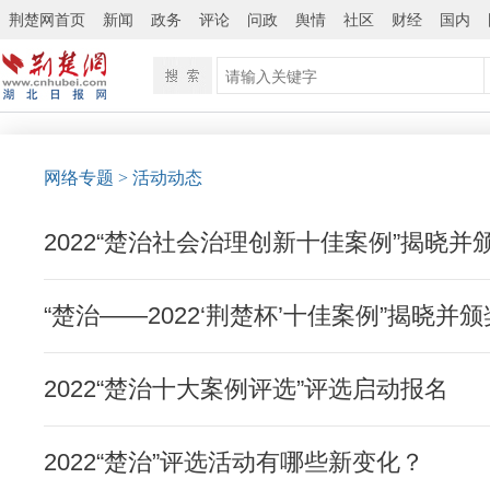
荆楚网首页
新闻
政务
评论
问政
舆情
社区
财经
国内
网络专题
>
活动动态
2022“楚治社会治理创新十佳案例”揭晓并
“楚治——2022‘荆楚杯’十佳案例”揭晓并颁
2022“楚治十大案例评选”评选启动报名
2022“楚治”评选活动有哪些新变化？