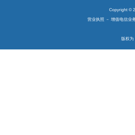
Copyright 
营业执照
－
增值电信业
版权为 