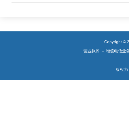
Copyright 
营业执照
－
增值电信业
版权为 