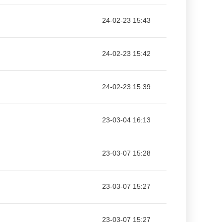
24-02-23 15:43
24-02-23 15:42
24-02-23 15:39
23-03-04 16:13
23-03-07 15:28
23-03-07 15:27
23-03-07 15:27