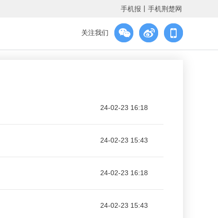
手机报
丨
手机荆楚网
关注我们
24-02-23 16:18
24-02-23 15:43
24-02-23 16:18
24-02-23 15:43