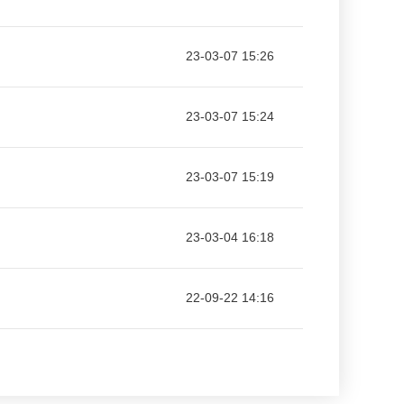
23-03-07 15:26
23-03-07 15:24
23-03-07 15:19
23-03-04 16:18
22-09-22 14:16