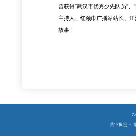
曾获得“武汉市优秀少先队员”
主持人、红领巾广播站站长、江
故事！
C
营业执照
－