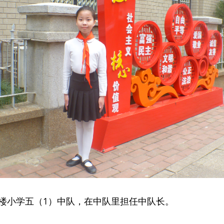
楼小学五（1）中队，在中队里担任中队长。