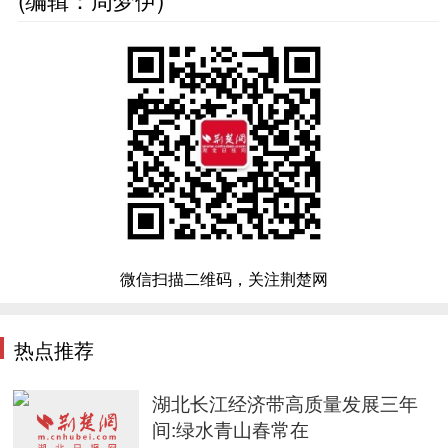
微信扫描二维码，关注荆楚网
热点推荐
湖北长江经济带高质量发展三年
间:绿水青山春常在