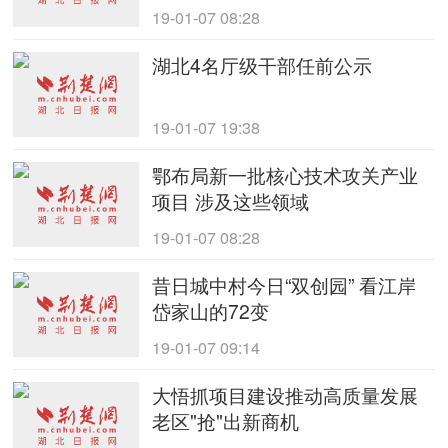
19-01-07 08:28
湖北4名厅级干部任前公示
19-01-07 19:38
鄂布局新一批核心技术攻关产业
项目 涉及这些领域
19-01-07 08:28
昔日城中村今日“双创园” 看江岸
岱家山的72变
19-01-07 09:14
大悟抓项目建设推动高质量发展
老区"抢"出新商机