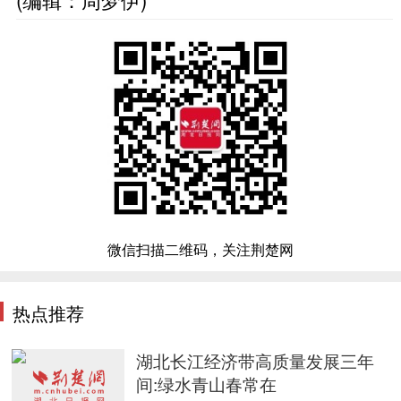
微信扫描二维码，关注荆楚网
热点推荐
湖北长江经济带高质量发展三年
间:绿水青山春常在