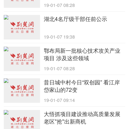
19-01-07 08:28
湖北4名厅级干部任前公示
19-01-07 19:38
鄂布局新一批核心技术攻关产业
项目 涉及这些领域
19-01-07 08:28
昔日城中村今日“双创园” 看江岸
岱家山的72变
19-01-07 09:14
大悟抓项目建设推动高质量发展
老区"抢"出新商机