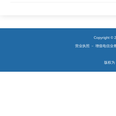
Copyright 
营业执照
－
增值电信业
版权为 