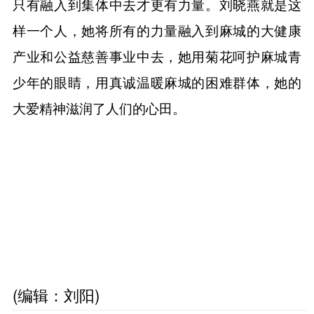
只有融入到集体中去才更有力量。刘晓燕就是这
样一个人，她将所有的力量融入到麻城的大健康
产业和公益慈善事业中去，她用菊花呵护麻城青
少年的眼睛，用真诚温暖麻城的困难群体，她的
大爱精神滋润了人们的心田。
(编辑：刘阳)