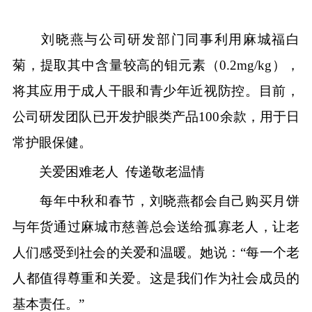
刘晓燕与公司研发部门同事利用麻城福白
菊，提取其中含量较高的钼元素（0.2mg/kg），
将其应用于成人干眼和青少年近视防控。目前，
公司研发团队已开发护眼类产品100余款，用于日
常护眼保健。
关爱困难老人 传递敬老温情
每年中秋和春节，刘晓燕都会自己购买月饼
与年货通过麻城市慈善总会送给孤寡老人，让老
人们感受到社会的关爱和温暖。她说：“每一个老
人都值得尊重和关爱。这是我们作为社会成员的
基本责任。”