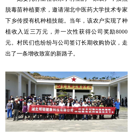
脱毒苗种植要求，邀请湖北中医药大学技术专家
下乡传授有机种植技能。当年，该农户实现了种
植收入近三万元，并一次性获得公司奖励8000
元。村民们也纷纷与公司签订长期收购协议，走
出了一条增收致富的新路子。