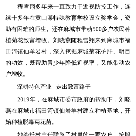
程雪翔多年来一直致力于近视防控工作，连
续十多年在黄山某特殊教育学校设立奖学金，资
助有困难的师生。还在麻城市带动500多户农民种
植菊花致富增收。刘晓燕随程雪翔来到麻城市福
田河镇仙羊岩村，深入挖掘麻城菊花护肝、明目
的功效，既帮助青少年降低近视率，又能带动农
户增收。
深耕特色产业 走出致富路子
2019年，在麻城市委市政府的帮助下，刘晓
燕在麻城市福田河镇仙岩羊村建立种植基地，开
始种植脱毒菊花苗。
她委托村主任联系了村里的一家农户，按照