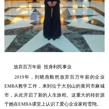
放弃百万年薪 投身利民事业
2019年，刘晓燕毅然放弃百万年薪的企业
EMBA教学工作，来到位于大别山的黄冈市麻城
市，从此开启了新的人生旅程。这重大的转折源
于她在EMBA课堂上认识了爱心企业家程雪翔。