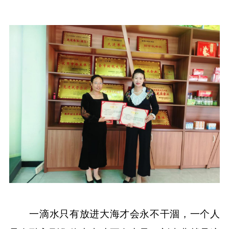
一滴水只有放进大海才会永不干涸，一个人