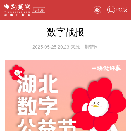
PC版
数字战报
2025-05-25 20:23
来源：
荆楚网