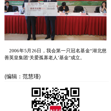
2006年5月26日，我会第一只冠名基金“湖北慈
善英皇集团‘关爱孤寡老人’基金”成立。
(编辑：范慧瑾)