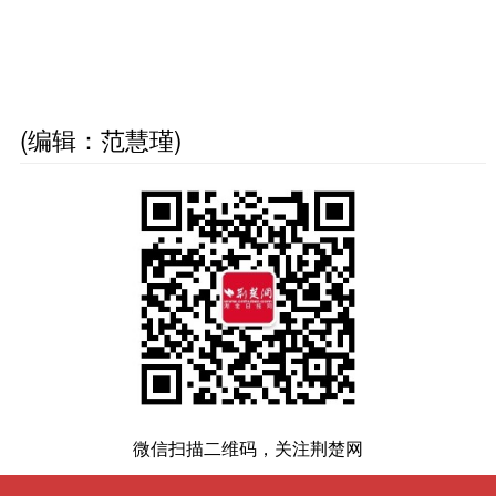
(编辑：范慧瑾)
微信扫描二维码，关注荆楚网