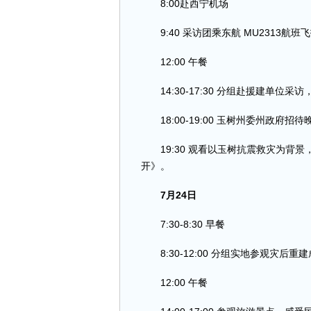
8:00赴西宁机场
9:40 采访团乘东航 MU2313航班
12:00 午餐
14:30-17:30 分组赴援建单位采
18:00-19:00 玉树州委州政府招待
19:30 观看以玉树抗震救灾为背
开》。
7月24日
7:30-8:30 早餐
8:30-12:00 分组实地参观灾后重
12:00 午餐