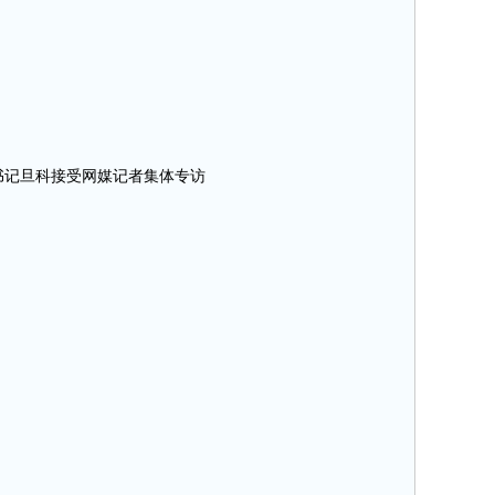
州委书记旦科接受网媒记者集体专访