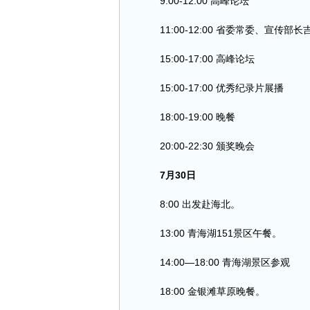
9:00-12:00 高峰论坛
11:00-12:00 省委常委、宣传部
15:00-17:00 高峰论坛
15:00-17:00 优秀纪录片展播
18:00-19:00 晚餐
20:00-22:30 颁奖晚会
7月30日
8:00 出发赴海北。
13:00 青海湖151景区午餐。
14:00—18:00 青海湖景区参观
18:00 金银滩草原晚餐。