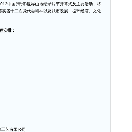
012中国(青海)世界山地纪录片节开幕式及主要活动，将
落实省十二次党代会精神以及城市发展、循环经济、文化
日程安排：
木雕工艺有限公司