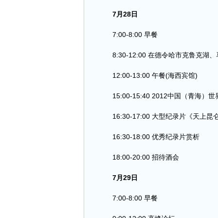
7月28日
7:00-8:00 早餐
8:30-12:00 在德令哈市克鲁克湖
12:00-13:00 午餐(海西宾馆)
15:00-15:40 2012中国（青海
16:30-17:00 大型纪录片《天上
16:30-18:00 优秀纪录片赏析
18:00-20:00 招待酒会
7月29日
7:00-8:00 早餐