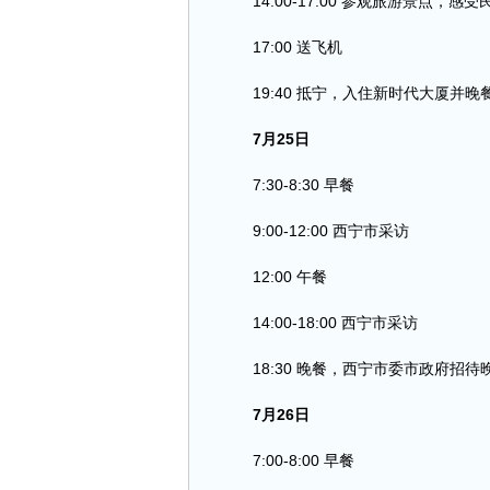
14:00-17:00 参观旅游景点，感
17:00 送飞机
19:40 抵宁，入住新时代大厦并晚
7月25日
7:30-8:30 早餐
9:00-12:00 西宁市采访
12:00 午餐
14:00-18:00 西宁市采访
18:30 晚餐，西宁市委市政府招待
7月26日
7:00-8:00 早餐