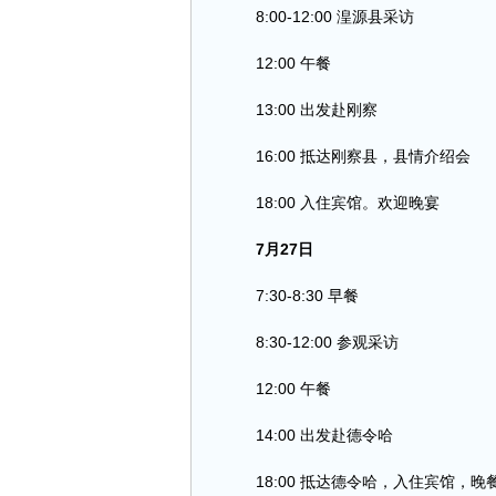
8:00-12:00 湟源县采访
12:00 午餐
13:00 出发赴刚察
16:00 抵达刚察县，县情介绍会
18:00 入住宾馆。欢迎晚宴
7月27日
7:30-8:30 早餐
8:30-12:00 参观采访
12:00 午餐
14:00 出发赴德令哈
18:00 抵达德令哈，入住宾馆，晚