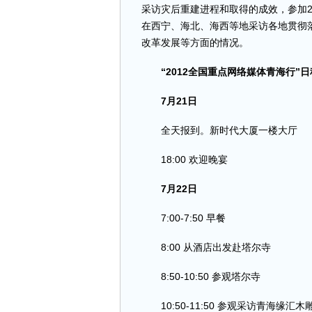
采访灾后重建进程和取得的成效，参加2
在西宁、海北、海西等地采访各地贯彻
改革发展等方面的情况。
“2012全国重点网络媒体青海行”
7月21日
全天报到。新时代大厦一楼大厅
18:00 欢迎晚宴
7月22日
7:00-7:50 早餐
8:00 从酒店出发赴塔尔寺
8:50-10:50 参观塔尔寺
10:50-11:50 参观采访青海缘汇