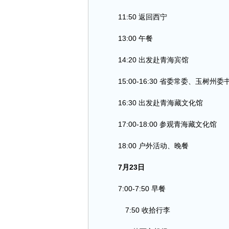
11:50 返回西宁
13:00 午餐
14:20 出发赴青海宾馆
15:00-16:30 省委常委、玉树
16:30 出发赴青海藏文化馆
17:00-18:00 参观青海藏文化馆
18:00 户外活动、晚餐
7月23日
7:00-7:50 早餐
7:50 收拾行李